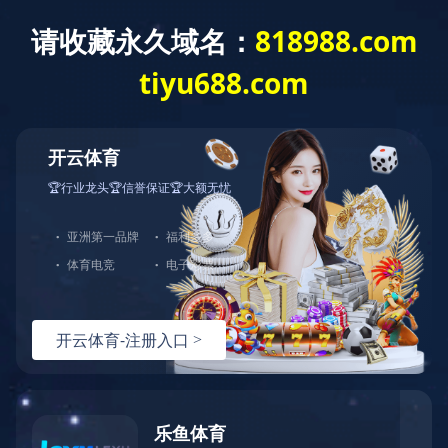
米兰app官方端入口
专注金属对焊管件22年
中石化、中石油、中海油管件定点生产企业
案例目录
米兰app官方端入口-米兰(中国) -1220中频感应推
制机组
发布时间：
2018-03-02