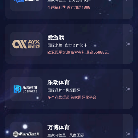
返回列表
2018-03-02
中石化洛阳石化工程公司广西石化14*1
中石化洛阳石化工程公司广西石化14*104Nm3/h制氢装置 规
04Nm3/h制氢装置
格：Φ1016*26.93集合管、Φ114.3*6.03--4000猪尾管 材质：1
¼Cr½Mo、P22 完成日期：2013年4月
查看详情