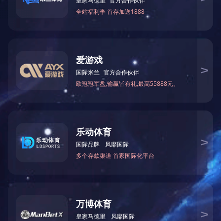
中国石油在新疆”发布会上作出上述表示。今年正值新疆维吾尔自
治区成立60周年。中国石油集团在新疆各单位突出在过去60年对
查看详情
新疆发展作出的努力。 中国石油集团新闻发言人、思想政治工作
部总经理曲广学总结，60年来中国石油从无到有在新疆建成了3
个油气田、3个炼油化工基地和西部最大的油气储备基地、工程技
术服务保障基地，以及联通中亚—俄罗斯的油气资源
2016-03-29
国内石油管材再制造产业发展观察
油管占石油工业用钢总量的10%以上，是油田生产中的消耗品和
成本支出大项。再制造技术可将废旧无用的油管变为性能更优的
新油管，对于每年报废大量油管的油田企业来说，蕴藏着可观的
查看详情
经济效益。然而，油管再制造产业目前在我国仍处于试点阶段，
了解再制造技术的人不多，应用的企业更少。 如何推广废旧油管
再制造理念，加快再制造产业的发展？前不久，中国工程院召开
我国石油天然气管材再制造发展战略研究项目会议。包括5名院士
2016-03-29
我国首部作业场所可燃性粉尘防爆指南
在
9月10日，国家安全监管总局发布消息称，国家安全监管总局近日
出台
出台《工贸行业重点可燃性粉尘目录（2015版）》（简称《目
录》）和《工贸行业可燃性粉尘作业场所工艺设施防爆技术指南
查看详情
（试行）》（简称《指南》）。 国家安全监管总局有关负责人介