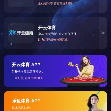
绍，两个文件的出台是为了深刻吸取江苏省苏州昆山市中荣金属
制品有限公司“8·2”特别重大爆炸事故和台湾新北市八仙水上乐
园“6·27”可燃性彩色粉尘爆燃事故教训，有效防范粉
2016-03-29
油气改革望年内落地
目前由国家发改委、能源局牵头制定的《石油天然气体制改革总
体方案》已经形成初稿且正在加紧完善，有望在年底亮相。新一
轮油气总体改革的思路涉及石油天然气上中下游各领域的市场准
查看详情
入和价格放开，其中核心是上游放开和管网分离。 据了解，今年7
月份，国土资源部宣布进行新疆石油天然气勘探区块招标，出让6
个勘察区块，新疆油气勘探开采改革试点已经启动。方正证券研
究人员认为，此次油气体制改革将按照“存量资源混改+增量资源
<
1
>
关于实华
|
集合管
|
高压管件
|
急弯弯头
|
米兰app官方端入口-米兰(中
国) 直通车
|
合作客户
|
诚聘英才
|
网站地图
|
联系实华