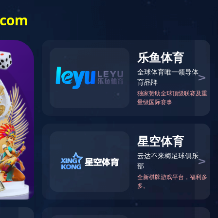
在线留言
网站地图
关于实华
诚聘英才
全国服务热线
0551-63617088
实华动态
关于实华
联系实华