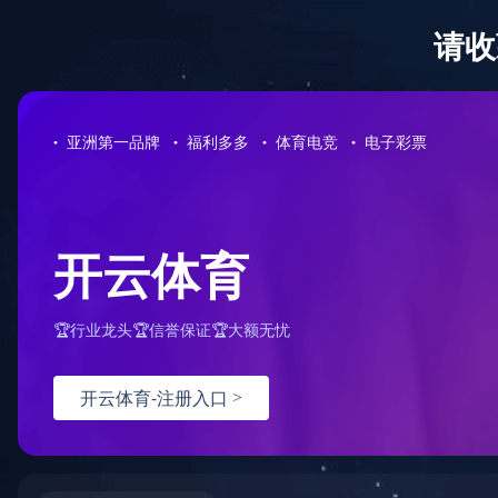
米兰app官方端入口
欢迎来到米兰app官方端入口-米兰(中国) 官方网站！
专注金属对焊管件
中石化、中石油、中海
米兰app官方端入
集合管
高压管件
口-米兰(中国)
米兰app官方端入口
应用案例